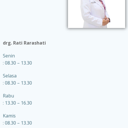
drg. Rati Rarashati
Senin
: 08.30 – 13.30
Selasa
: 08.30 – 13.30
Rabu
: 13.30 – 16.30
Kamis
: 08.30 – 13.30