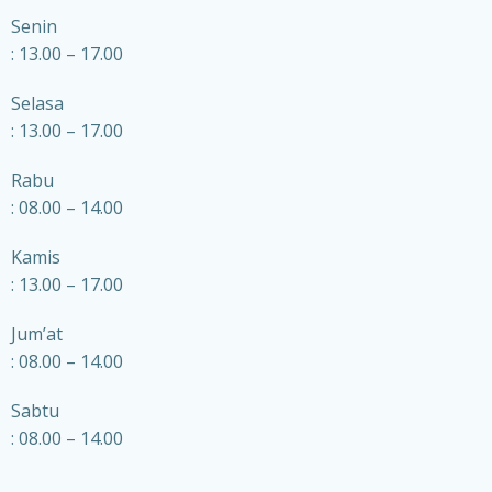
Senin
: 13.00 – 17.00
Selasa
: 13.00 – 17.00
Rabu
: 08.00 – 14.00
Kamis
: 13.00 – 17.00
Jum’at
: 08.00 – 14.00
Sabtu
: 08.00 – 14.00