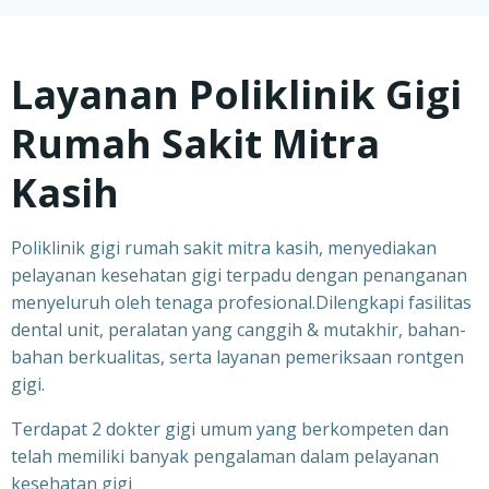
Layanan Poliklinik Gigi
Rumah Sakit Mitra
Kasih
Poliklinik gigi rumah sakit mitra kasih, menyediakan
pelayanan kesehatan gigi terpadu dengan penanganan
menyeluruh oleh tenaga profesional.Dilengkapi fasilitas
dental unit, peralatan yang canggih & mutakhir, bahan-
bahan berkualitas, serta layanan pemeriksaan rontgen
gigi.
Terdapat 2 dokter gigi umum yang berkompeten dan
telah memiliki banyak pengalaman dalam pelayanan
kesehatan gigi