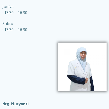
Jum’at
: 13.30 – 16.30
Sabtu
: 13.30 – 16.30
drg. Nuryanti