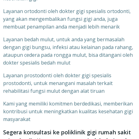
Layanan ortodonti oleh dokter gigi spesialis ortodonti,
yang akan mengembalikan fungsi gigi anda, juga
membuat penampilan anda menjadi lebih menarik
Layanan bedah mulut, untuk anda yang bermasalah
dengan gigi bungsu, infeksi atau kelainan pada rahang,
ataupun cedera pada rongga mulut, bisa ditangani oleh
dokter spesialis bedah mulut
Layanan prostodonti oleh dokter gigi spesialis
prostodonti, untuk menangani masalah terkait
rehabilitasi fungsi mulut dengan alat tiruan
Kami yang memiliki komitmen berdedikasi, memberikan
kontribusi untuk meningkatkan kualitas kesehatan gigi
masyarakat
Segera konsultasi ke poliklinik gigi rumah sakit