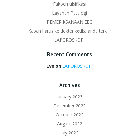
Fakoemulsifikasi
Layanan Patalogi
PEMERIKSANAAN EEG
Kapan harus ke dokter ketika anda terkilir
LAPOROSKOPI
Recent Comments
Eve
on
LAPOROSKOPI
Archives
January 2023
December 2022
October 2022
August 2022
July 2022