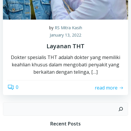
by
RS Mitra Kasih
January 13, 2022
Layanan THT
Dokter spesialis THT adalah dokter yang memiliki
keahlian khusus dalam mengobati penyakit yang
berkaitan dengan telinga, […]
0
read more
Search
Recent Posts